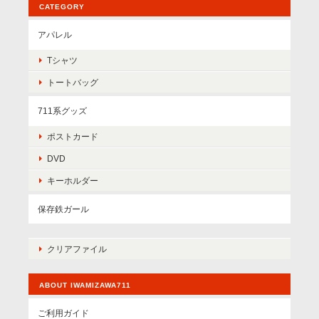
CATEGORY
アパレル
Tシャツ
トートバッグ
711系グッズ
ポストカード
DVD
キーホルダー
保存鉄ガール
クリアファイル
ABOUT IWAMIZAWA711
ご利用ガイド