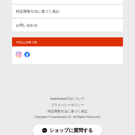
特定商取引法に基づく表記
お問い合わせ
FOLLOW US
iwamizawa711について
プライバシーポリシー
特定商取引法に基づく表記
Copyright © iwamizawa711. All Rights Reserved.
ショップに質問する