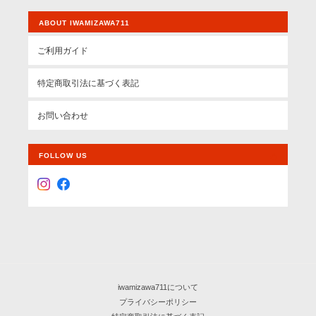
ABOUT IWAMIZAWA711
ご利用ガイド
特定商取引法に基づく表記
お問い合わせ
FOLLOW US
iwamizawa711について
プライバシーポリシー