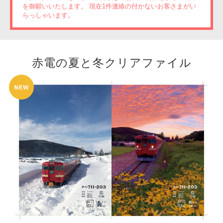
を御願いいたします。 現在1件連絡の付かないお客さまがい
らっしゃいます。
赤電の夏と冬クリアファイル