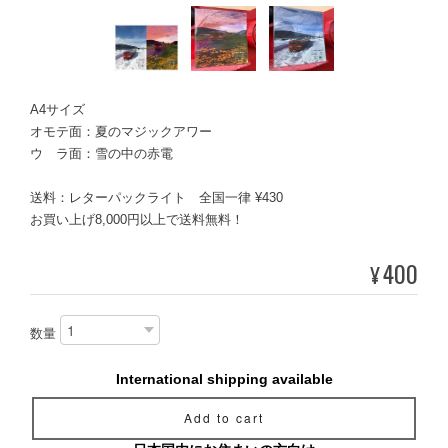
A4サイズ
オモテ面：夏のマジックアワー
ウ ラ面：雪の中の赤電
送料：レターパックライト 全国一律 ¥430
お買い上げ8,000円以上で送料無料！
400
¥
数量
International shipping available
Add to cart