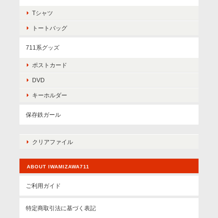
Tシャツ
トートバッグ
711系グッズ
ポストカード
DVD
キーホルダー
保存鉄ガール
クリアファイル
ABOUT IWAMIZAWA711
ご利用ガイド
特定商取引法に基づく表記