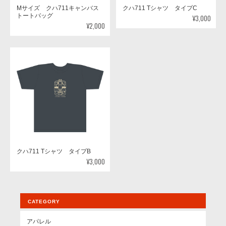
Mサイズ クハ711キャンバス
クハ711 Tシャツ タイプC
トートバッグ
¥3,000
¥2,000
クハ711 Tシャツ タイプB
¥3,000
CATEGORY
アパレル