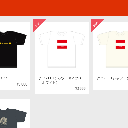
シャツ
クハ711 Tシャツ タイプD
クハ711 Tシャツ 
（ホワイト）
¥3,000
¥3,000