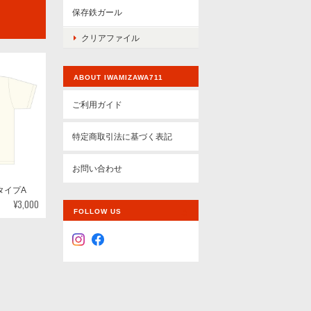
保存鉄ガール
クリアファイル
ABOUT IWAMIZAWA711
ご利用ガイド
特定商取引法に基づく表記
お問い合わせ
タイプA
¥3,000
FOLLOW US