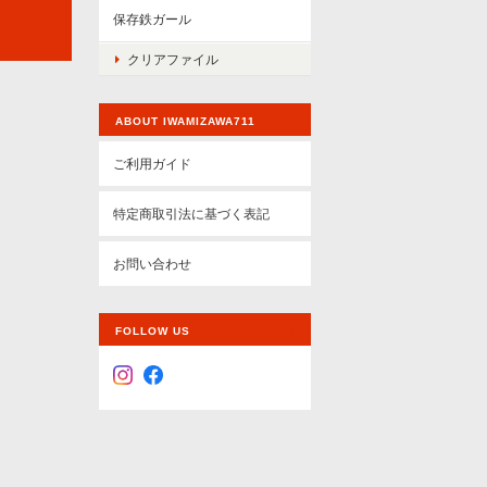
保存鉄ガール
クリアファイル
ABOUT IWAMIZAWA711
ご利用ガイド
特定商取引法に基づく表記
お問い合わせ
FOLLOW US