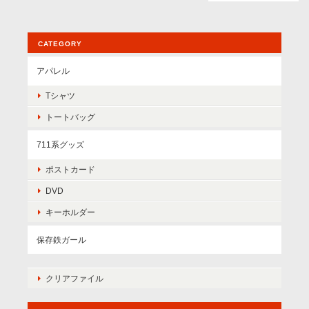
CATEGORY
アパレル
Tシャツ
トートバッグ
711系グッズ
ポストカード
DVD
キーホルダー
保存鉄ガール
クリアファイル