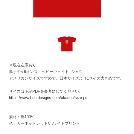
※現在在庫あり！
厚手の5.6オンス ヘビーウェイトTシャツ
アメリカンサイズですので、日本サイズより1サイズ大きめです。
サイズは下記PDFを参考にしてください。
https://www.hub-designs.com/akaden/size.pdf
素材：綿100%
色：ガーネットレッド/ホワイトプリント