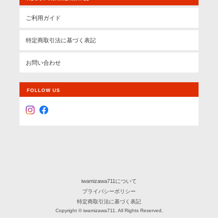
ご利用ガイド
特定商取引法に基づく表記
お問い合わせ
FOLLOW US
iwamizawa711について
プライバシーポリシー
特定商取引法に基づく表記
Copyright © iwamizawa711. All Rights Reserved.