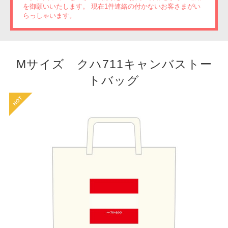
を御願いいたします。 現在1件連絡の付かないお客さまがい
らっしゃいます。
Mサイズ クハ711キャンバストー
トバッグ