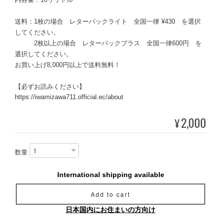
送料：1枚の場合 レターパックライト 全国一律 ¥430 を選択
してください。
2枚以上の場合 レターパックプラス 全国一律600円 を
選択してください。
お買い上げ8,000円以上で送料無料！
【必ずお読みください】
https://iwamizawa711.official.ec/about
2,000
¥
数量
International shipping available
Add to cart
日本国内にお住まいの方向け